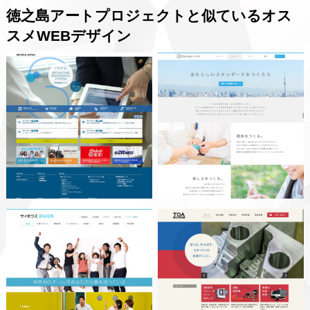
徳之島アートプロジェクトと似ているオス
スメWEBデザイン