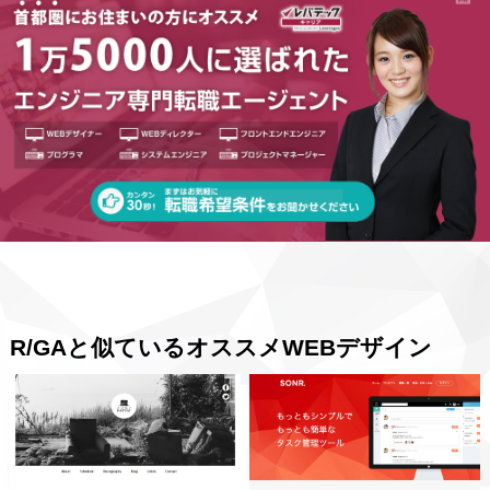
R/GAと似ているオススメWEBデザイン