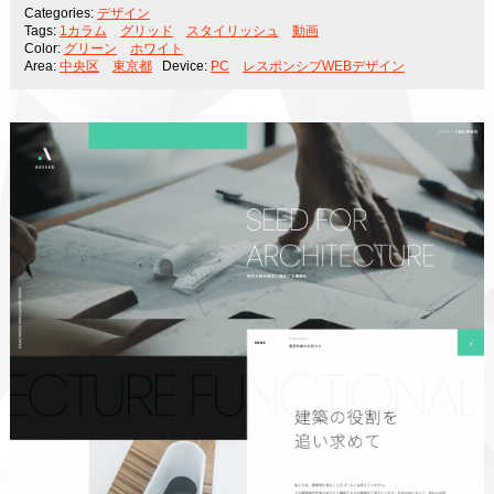
Categories:
デザイン
Tags:
1カラム
グリッド
スタイリッシュ
動画
Color:
グリーン
ホワイト
Area:
中央区
東京都
Device:
PC
レスポンシブWEBデザイン