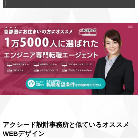
アクシード設計事務所と似ているオススメ
WEBデザイン